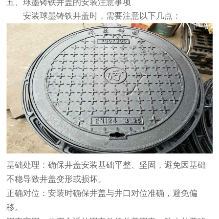
五、球墨铸铁井盖的安装注意事项
安装球墨铸铁井盖时，需要注意以下几点：
基础处理
：确保井盖安装基础平整、坚固，避免因基础
不稳导致井盖变形或损坏。
正确对位
：安装时确保井盖与井口对位准确，避免偏
移。