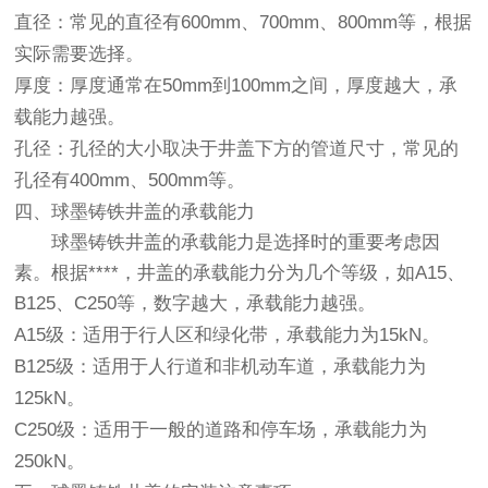
直径
：常见的直径有600mm、700mm、800mm等，根据
实际需要选择。
厚度
：厚度通常在50mm到100mm之间，厚度越大，承
载能力越强。
孔径
：孔径的大小取决于井盖下方的管道尺寸，常见的
孔径有400mm、500mm等。
四、球墨铸铁井盖的承载能力
球墨铸铁井盖的承载能力是选择时的重要考虑因
素。根据****，井盖的承载能力分为几个等级，如A15、
B125、C250等，数字越大，承载能力越强。
A15级
：适用于行人区和绿化带，承载能力为15kN。
B125级
：适用于人行道和非机动车道，承载能力为
125kN。
C250级
：适用于一般的道路和停车场，承载能力为
250kN。