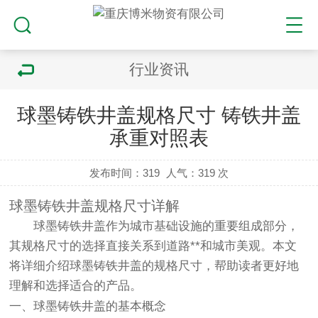
行业资讯
球墨铸铁井盖规格尺寸 铸铁井盖
承重对照表
发布时间：319
人气：
319 次
球墨铸铁井盖规格尺寸详解
球墨铸铁井盖作为城市基础设施的重要组成部分，
其规格尺寸的选择直接关系到道路**和城市美观。本文
将详细介绍球墨铸铁井盖的规格尺寸，帮助读者更好地
理解和选择适合的产品。
一、球墨铸铁井盖的基本概念