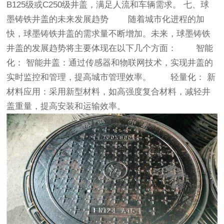
B125级或C250级井盖，满足人流和车辆需求。 七、球
墨铸铁井盖的未来发展趋势 随着城市化进程的加
快，球墨铸铁井盖的需求量不断增加。未来，球墨铸铁
井盖的发展趋势将主要体现在以下几个方面： 智能
化： 智能井盖：通过传感器和物联网技术，实现井盖的
实时监控和管理，提高城市管理效率。 轻量化： 新
材料应用：采用新型材料，如高强度复合材料，减轻井
盖重量，提高安装和运输效率。