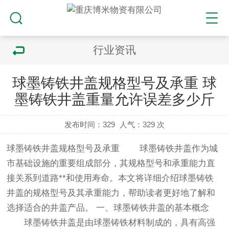
行业资讯
球墨铸铁井盖规格型号及承重 球
墨铸铁井盖重量允许误差多少斤
发布时间：329
人气：
329 次
球墨铸铁井盖规格型号及承重 球墨铸铁井盖作为城
市基础设施的重要组成部分，其规格型号和承重能力直
接关系到道路**和使用寿命。本文将详细介绍球墨铸铁
井盖的规格型号及其承重能力，帮助读者更好地了解和
选择适合的井盖产品。 一、球墨铸铁井盖的基本概念
球墨铸铁井盖是由球墨铸铁材料制成的，具有高强