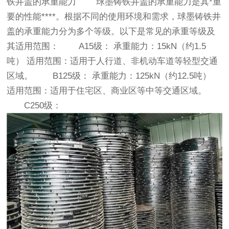
铁井盖的承重能力 球墨铸铁井盖的承重能力是其*重
要的性能****。根据不同的使用环境和需求，球墨铸铁井
盖的承重能力分为多个等级。以下是常见的承重等级及
其适用范围： A15级： 承重能力：15kN（约1.5
吨） 适用范围：适用于人行道、非机动车道等轻型交通
区域。 B125级： 承重能力：125kN（约12.5吨）
适用范围：适用于住宅区、商业区等中等交通区域。
C250级：