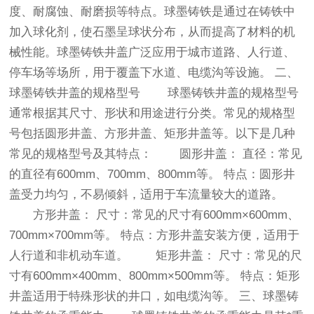
度、耐腐蚀、耐磨损等特点。球墨铸铁是通过在铸铁中
加入球化剂，使石墨呈球状分布，从而提高了材料的机
械性能。球墨铸铁井盖广泛应用于城市道路、人行道、
停车场等场所，用于覆盖下水道、电缆沟等设施。 二、
球墨铸铁井盖的规格型号 球墨铸铁井盖的规格型号
通常根据其尺寸、形状和用途进行分类。常见的规格型
号包括圆形井盖、方形井盖、矩形井盖等。以下是几种
常见的规格型号及其特点： 圆形井盖： 直径：常见
的直径有600mm、700mm、800mm等。 特点：圆形井
盖受力均匀，不易倾斜，适用于车流量较大的道路。
方形井盖： 尺寸：常见的尺寸有600mm×600mm、
700mm×700mm等。 特点：方形井盖安装方便，适用于
人行道和非机动车道。 矩形井盖： 尺寸：常见的尺
寸有600mm×400mm、800mm×500mm等。 特点：矩形
井盖适用于特殊形状的井口，如电缆沟等。 三、球墨铸