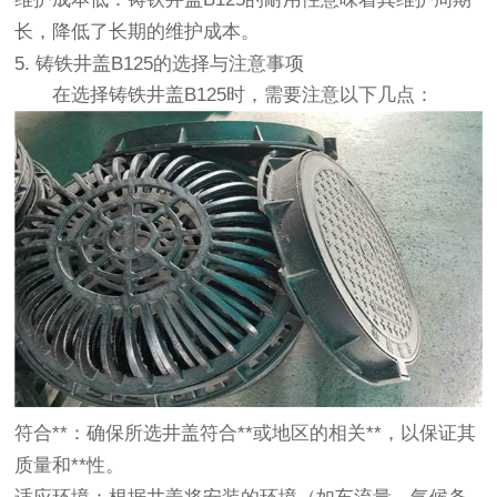
长，降低了长期的维护成本。
5. 铸铁井盖B125的选择与注意事项
在选择铸铁井盖B125时，需要注意以下几点：
符合**
：确保所选井盖符合**或地区的相关**，以保证其
质量和**性。