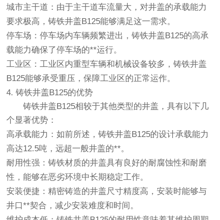
城市主干道
：由于主干道车流量大，对井盖的承载能力
要求极高，铸铁井盖B125能够满足这一需求。
停车场
：停车场内车辆频繁进出，铸铁井盖B125的高承
载能力确保了停车场的**运行。
工业区
：工业区内重型车辆和机械设备较多，铸铁井盖
B125能够承受重压，保障工业区的正常运作。
4. 铸铁井盖B125的优势
铸铁井盖B125相较于其他类型的井盖，具有以下几
个显著优势：
高承载能力
：如前所述，铸铁井盖B125的设计承载能力
高达12.5吨，远超一般井盖的**。
耐用性强
：铸铁材质的井盖具有良好的耐腐蚀性和耐磨
性，能够在恶劣环境中长期稳定工作。
安装便捷
：精密铸造的井盖尺寸精度高，安装时能够与
井口**契合，减少安装难度和时间。
维护成本低
：铸铁井盖B125的耐用性意味着其维护周期