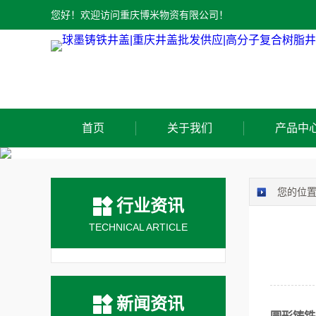
您好！欢迎访问重庆博米物资有限公司！
首页
关于我们
产品中
您的位
行业资讯
TECHNICAL ARTICLE
新闻资讯