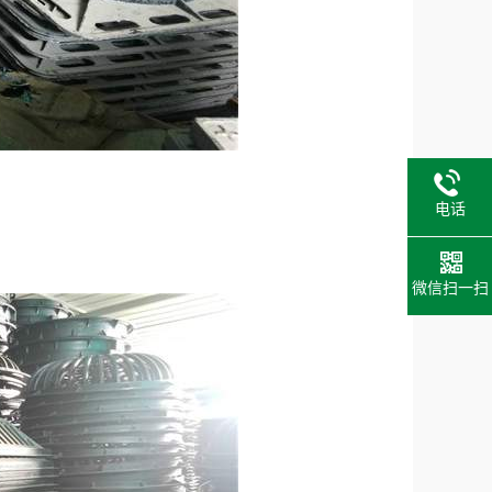
电话
微信扫一扫