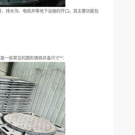
、排水沟、电缆井等地下设施的开口。其主要功能包
一些常见的圆形铸铁井盖尺寸**：