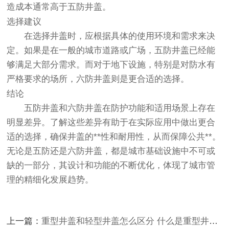
造成本通常高于五防井盖。
选择建议
在选择井盖时，应根据具体的使用环境和需求来决
定。如果是在一般的城市道路或广场，五防井盖已经能
够满足大部分需求。而对于地下设施，特别是对防水有
严格要求的场所，六防井盖则是更合适的选择。
结论
五防井盖和六防井盖在防护功能和适用场景上存在
明显差异。了解这些差异有助于在实际应用中做出更合
适的选择，确保井盖的**性和耐用性，从而保障公共**。
无论是五防还是六防井盖，都是城市基础设施中不可或
缺的一部分，其设计和功能的不断优化，体现了城市管
理的精细化发展趋势。
上一篇：
重型井盖和轻型井盖怎么区分 什么是重型井盖和轻型井盖