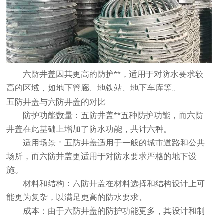
六防井盖因其更高的防护**，适用于对防水要求较
高的区域，如地下管廊、地铁站、地下车库等。
五防井盖与六防井盖的对比
防护功能数量
：五防井盖**五种防护功能，而六防
井盖在此基础上增加了防水功能，共计六种。
适用场景
：五防井盖适用于一般的城市道路和公共
场所，而六防井盖更适用于对防水要求严格的地下设
施。
材料和结构
：六防井盖在材料选择和结构设计上可
能更为复杂，以满足更高的防水要求。
成本
：由于六防井盖的防护功能更多，其设计和制