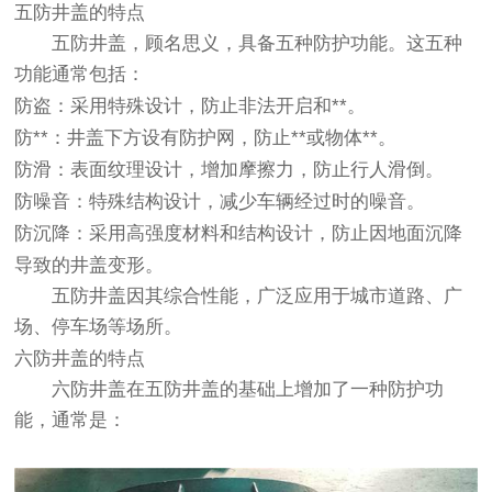
五防井盖的特点
五防井盖
，顾名思义，具备五种防护功能。这五种
功能通常包括：
防盗
：采用特殊设计，防止非法开启和**。
防**
：井盖下方设有防护网，防止**或物体**。
防滑
：表面纹理设计，增加摩擦力，防止行人滑倒。
防噪音
：特殊结构设计，减少车辆经过时的噪音。
防沉降
：采用高强度材料和结构设计，防止因地面沉降
导致的井盖变形。
五防井盖因其综合性能，广泛应用于城市道路、广
场、停车场等场所。
六防井盖的特点
六防井盖
在五防井盖的基础上增加了一种防护功
能，通常是：