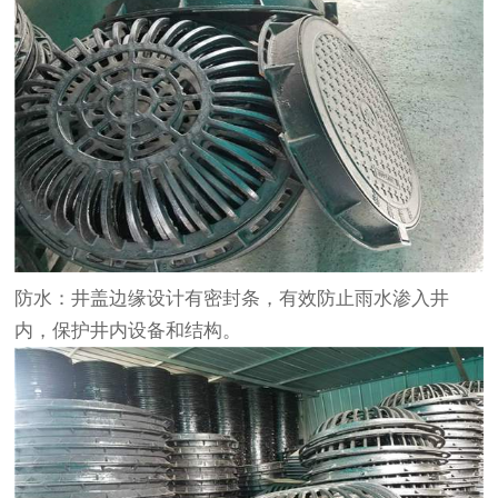
防水
：井盖边缘设计有密封条，有效防止雨水渗入井
内，保护井内设备和结构。