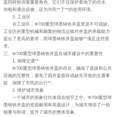
盖同样扮演着重要角色。它们不仅保护着地下的供水、
供电和通信设施，还为市民**了**的使用环境。
3. 工业区
在工业区，Φ700重型球墨铸铁井盖更是不可或缺。
工业区的重型机械和频繁的物流运输对井盖的承载能力
提出了更高的要求，而球墨铸铁井盖能够**满足这些需
求。
三、Φ700重型球墨铸铁井盖在城市建设中的重要性
1. 保障交通**
Φ700重型球墨铸铁井盖的存在，确保了道路和公共
设施的完整性，避免了因井盖损坏或缺失导致的交通事
故，保障了市民的出行**。
2. 维护城市形象
一个城市的形象往往体现在细节之中。Φ700重型球
墨铸铁井盖的坚固耐用和美观设计，为城市增添了一份
稳重与和谐，提升了城市的整体形象。