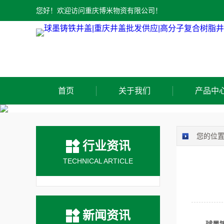
您好！欢迎访问重庆博米物资有限公司！
首页
关于我们
产品中
您的位
行业资讯
TECHNICAL ARTICLE
新闻资讯