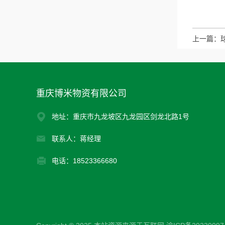
上一篇：
重庆博米物资有限公司
地址：重庆市九龙坡区九龙园区剑龙北路1号
联系人：蒋经理
电话：18523366680