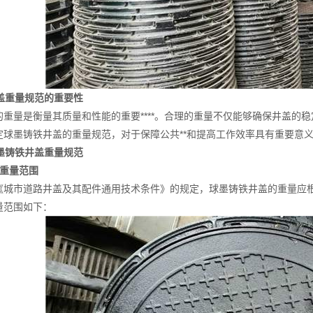
井盖重量规范的重要性
量是衡量其质量和性能的重要****。合理的重量不仅能够确保井盖的
定球墨铸铁井盖的重量规范，对于保障公共**和提高工作效率具有重要意
球墨铸铁井盖重量规范
）重量范围
市道路井盖及其配件通用技术条件》的规定，球墨铸铁井盖的重量应根
量范围如下：