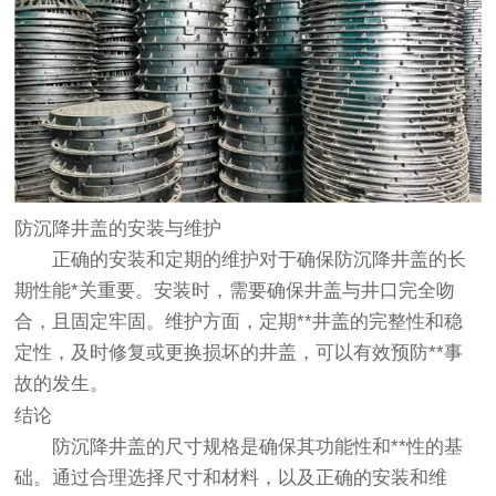
防沉降井盖的安装与维护
正确的安装和定期的维护对于确保防沉降井盖的长
期性能*关重要。安装时，需要确保井盖与井口完全吻
合，且固定牢固。维护方面，定期**井盖的完整性和稳
定性，及时修复或更换损坏的井盖，可以有效预防**事
故的发生。
结论
防沉降井盖的尺寸规格是确保其功能性和**性的基
础。通过合理选择尺寸和材料，以及正确的安装和维