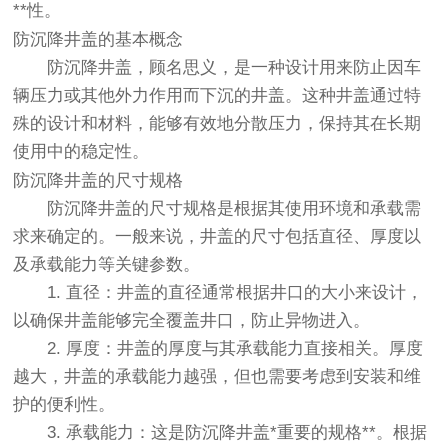
**性。
防沉降井盖的基本概念
防沉降井盖，顾名思义，是一种设计用来防止因车
辆压力或其他外力作用而下沉的井盖。这种井盖通过特
殊的设计和材料，能够有效地分散压力，保持其在长期
使用中的稳定性。
防沉降井盖的尺寸规格
防沉降井盖的尺寸规格是根据其使用环境和承载需
求来确定的。一般来说，井盖的尺寸包括直径、厚度以
及承载能力等关键参数。
1. 直径
：井盖的直径通常根据井口的大小来设计，
以确保井盖能够完全覆盖井口，防止异物进入。
2. 厚度
：井盖的厚度与其承载能力直接相关。厚度
越大，井盖的承载能力越强，但也需要考虑到安装和维
护的便利性。
3. 承载能力
：这是防沉降井盖*重要的规格**。根据