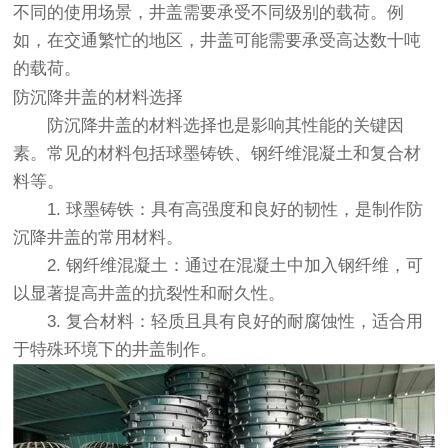
不同的使用场景，井盖需要承受不同级别的载荷。例
如，在交通繁忙的地区，井盖可能需要承受高达数十吨
的载荷。
防沉降井盖的材料选择
防沉降井盖的材料选择也是影响其性能的关键因
素。常见的材料包括球墨铸铁、钢纤维混凝土和复合材
料等。
1. 球墨铸铁
：具有高强度和良好的韧性，是制作防
沉降井盖的常用材料。
2. 钢纤维混凝土
：通过在混凝土中加入钢纤维，可
以显著提高井盖的抗裂性和耐久性。
3. 复合材料
：轻质且具有良好的耐腐蚀性，适合用
于特殊环境下的井盖制作。