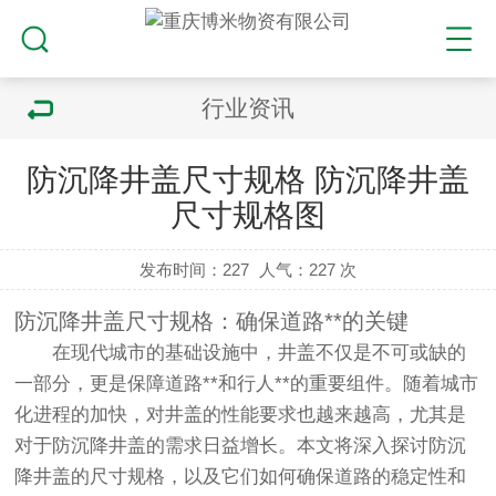
行业资讯
防沉降井盖尺寸规格 防沉降井盖
尺寸规格图
发布时间：227
人气：
227 次
防沉降井盖尺寸规格：确保道路**的关键
在现代城市的基础设施中，井盖不仅是不可或缺的
一部分，更是保障道路**和行人**的重要组件。随着城市
化进程的加快，对井盖的性能要求也越来越高，尤其是
对于防沉降井盖的需求日益增长。本文将深入探讨防沉
降井盖的尺寸规格，以及它们如何确保道路的稳定性和