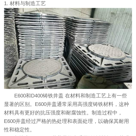
1. 材料与制造工艺
E600和D400铸铁井盖
在材料和制造工艺上有一些
显著的区别。E600井盖通常采用高强度铸铁材料，这种
材料具有更好的抗压强度和耐腐蚀性。制造过程中，
E600井盖经过严格的热处理和表面处理，以确保其耐用
性和稳定性。