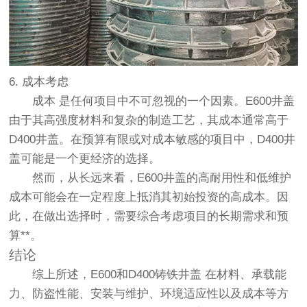
6. 成本考虑
成本
是任何项目中不可忽视的一个因素。E600井盖
由于其高强度材料和复杂的制造工艺，其成本通常高于
D400井盖。在预算有限或对成本敏感的项目中，D400井
盖可能是一个更经济的选择。
然而，从长远来看，E600井盖的高耐用性和低维护
成本可能会在一定程度上抵消其初始投资的高成本。因
此，在做出选择时，需要综合考虑项目的长期需求和预
算**。
结论
综上所述，
E600和D400铸铁井盖
在材料、承载能
力、防盗性能、安装与维护、环境适应性以及成本等方