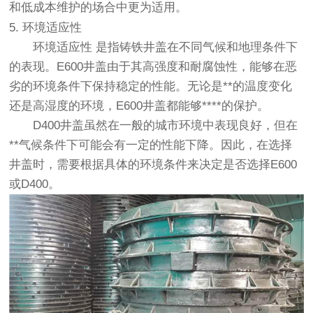
和低成本维护的场合中更为适用。
5. 环境适应性
环境适应性
是指铸铁井盖在不同气候和地理条件下
的表现。E600井盖由于其高强度和耐腐蚀性，能够在恶
劣的环境条件下保持稳定的性能。无论是**的温度变化
还是高湿度的环境，E600井盖都能够****的保护。
D400井盖虽然在一般的城市环境中表现良好，但在
**气候条件下可能会有一定的性能下降。因此，在选择
井盖时，需要根据具体的环境条件来决定是否选择E600
或D400。