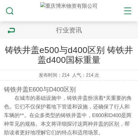
行业资讯
铸铁井盖e500与d400区别 铸铁井
盖d400国标重量
发布时间：214
人气：
214 次
铸铁井盖E600与D400区别
在城市的基础设施中，铸铁井盖扮演着*关重要的角
色。它们不仅保护着地下管道和设施，还确保了行人和
车辆的**。在众多类型的铸铁井盖中，E600和D400是两
种常见的规格。本文将详细探讨这两种井盖的区别，帮
助读者更好地理解它们的特点和适用场景。