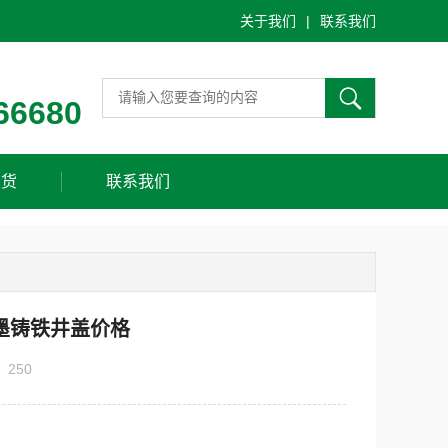
关于我们
|
联系我们
66680
发货
联系我们
墨铸铁井盖价格
：
250