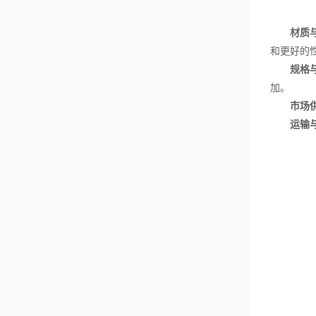
材质
和更好的
规格
加。
市场
运输