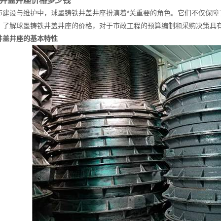
井盖井座价格多少钱
设与维护中，球墨铸铁井盖井座扮演着*关重要的角色。它们不仅保障了
，了解球墨铸铁井盖井座的价格，对于市政工程的预算编制和采购决策具
井盖井座的基本特性