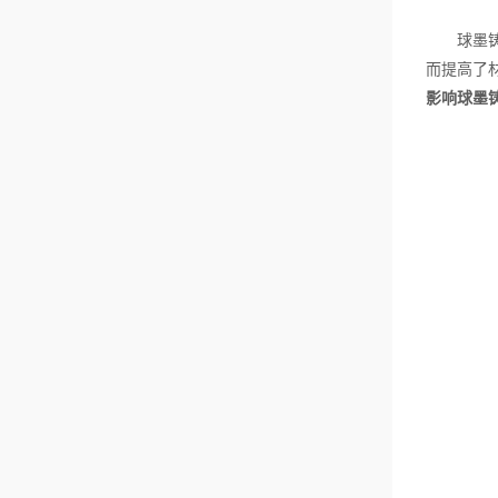
球墨铸铁
而提高了
影响球墨