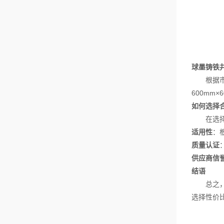
球墨铸铁
根据市场
600mm
如何选择
在选择球
适用性
：
质量认证
供应商信
结语
总之，球
选择性价