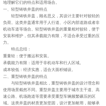
地理解它们的特点和适用场合。
一、轻型铸铁井盖的特点
轻型铸铁井盖
，顾名思义，其设计主要针对较轻的
负荷。这类井盖通常用于人行道、小区内部道路或者非
机动车道等场合。轻型铸铁井盖的重量相对较轻，便于
安装和维护，但其承载能力有限，不适合承受过重的压
力。
特点总结
：
重量轻
：便于搬运和安装。
承载能力有限
：适用于非机动车和行人区域。
成本较低
：经济实惠，适合大面积铺设。
二、重型铸铁井盖的特点
与轻型铸铁井盖相比，
重型铸铁井盖
的设计理念和
使用场景截然不同。重型井盖主要用于城市主干道、高
速公路、机场跑道等需要承受重型车辆频繁碾压的区
域。这类井盖的材质更加坚固，设计更加耐用，能够承