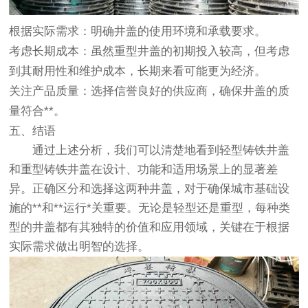
根据实际需求
：明确井盖的使用环境和承载要求。
考虑长期成本
：虽然重型井盖的初期投入较高，但考虑
到其耐用性和维护成本，长期来看可能更为经济。
关注产品质量
：选择信誉良好的供应商，确保井盖的质
量符合**。
五、结语
通过上述分析，我们可以清楚地看到轻型铸铁井盖
和重型铸铁井盖在设计、功能和适用场景上的显著差
异。正确区分和选择这两种井盖，对于确保城市基础设
施的**和**运行*关重要。无论是轻型还是重型，每种类
型的井盖都有其独特的价值和应用领域，关键在于根据
实际需求做出明智的选择。