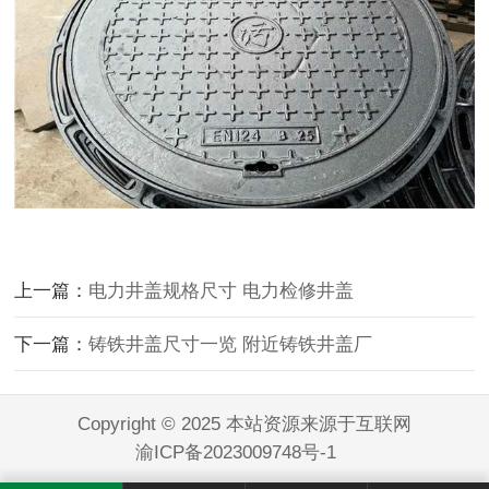
上一篇：
电力井盖规格尺寸 电力检修井盖
下一篇：
铸铁井盖尺寸一览 附近铸铁井盖厂
Copyright © 2025 本站资源来源于互联网
渝ICP备2023009748号-1