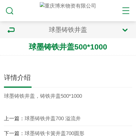
球墨铸铁井盖
球墨铸铁井盖500*1000
详情介绍
球墨铸铁井盖，铸铁井盖500*1000
上一篇：
球墨铸铁井盖700 溢流井
下一篇：
球墨铸铁卡簧井盖700圆形