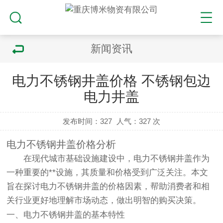
新闻资讯
电力不锈钢井盖价格 不锈钢包边
电力井盖
发布时间：327
人气：
327 次
电力不锈钢井盖价格分析
在现代城市基础设施建设中，电力不锈钢井盖作为
一种重要的**设施，其质量和价格受到广泛关注。本文
旨在探讨电力不锈钢井盖的价格因素，帮助消费者和相
关行业更好地理解市场动态，做出明智的购买决策。
一、电力不锈钢井盖的基本特性