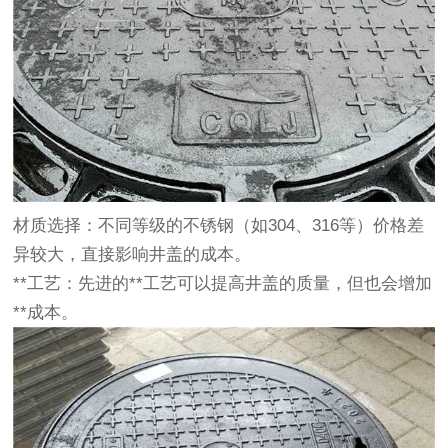
材质选择
：不同等级的不锈钢（如304、316等）价格差
异较大，直接影响井盖的成本。
**工艺
：先进的**工艺可以提高井盖的质量，但也会增加
**成本。