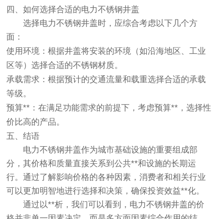
四、如何选择合适的电力不锈钢井盖
选择电力不锈钢井盖时，应综合考虑以下几个方
面：
使用环境
：根据井盖将安装的环境（如沿海地区、工业
区等）选择合适的不锈钢材质。
承载需求
：根据预计的交通流量和载重选择合适的承载
等级。
预算**
：在满足功能需求的前提下，考虑预算**，选择性
价比高的产品。
五、结语
电力不锈钢井盖作为城市基础设施的重要组成部
分，其价格和质量直接关系到公共**和设施的长期运
行。通过了解影响价格的各种因素，消费者和相关行业
可以更加明智地进行选择和决策，确保投资效益**化。
通过以**析，我们可以看到，电力不锈钢井盖的价
格并非单一因素决定，而是多方面因素综合作用的结