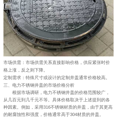
市场供需
：市场供需关系直接影响价格，供应紧张时价
格上涨，反之则下降。
定制需求
：特殊尺寸或设计的定制井盖通常价格较高。
三、电力不锈钢井盖的市场价格分析
根据市场调研，电力不锈钢井盖的价格范围较广，
从几百元到几千元不等。具体价格取决于上述提到的各
种因素。例如，采用316不锈钢材质的井盖，由于其更高
的耐腐蚀性和强度，价格通常高于304材质的井盖。