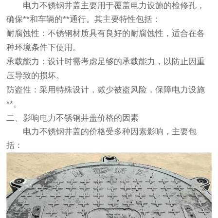
电力不锈钢井盖主要用于覆盖电力设施的检修孔，
确保**和车辆的**通行。其主要特性包括：
耐腐蚀性
：不锈钢材质具有良好的耐腐蚀性，适合在各
种环境条件下使用。
承载能力
：设计时需考虑足够的承载能力，以防止因重
压导致的损坏。
防盗性
：采用特殊设计，减少被盗风险，保障电力设施
**。
二、影响电力不锈钢井盖价格的因素
电力不锈钢井盖的价格受多种因素影响，主要包
括：